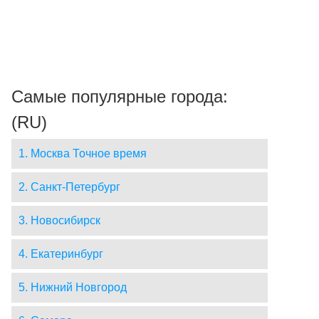
Самые популярные города:
(RU)
1. Москва Точное время
2. Санкт-Петербург
3. Новосибирск
4. Екатеринбург
5. Нижний Новгород