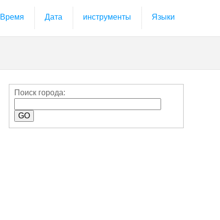
Время
Дата
инструменты
Языки
Поиск города: