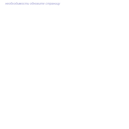
необходимости обновите страницу