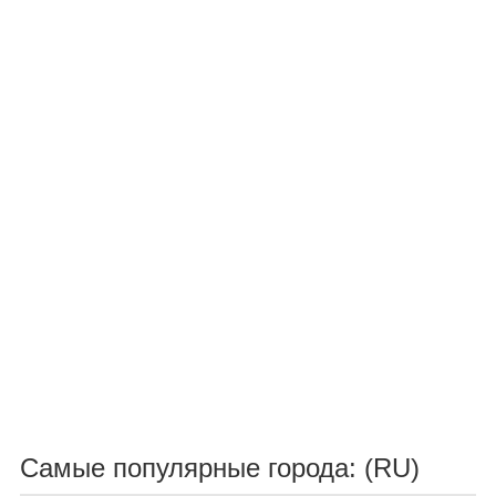
Самые популярные города: (RU)