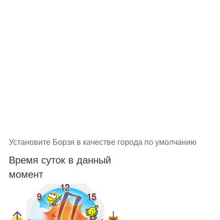
Установите Борзя в качестве города по умолчанию
Время суток в данный
момент