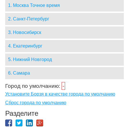
1. Москва Точное время
2. Санкт-Петербург
3. Новосибирск
4. Екатеринбург
5. Нижний Новгород
6. Самара
Город по умолчанию:
-
Установите Борзя в качестве города по умолчанию
Сброс города по умолчанию
Разделите