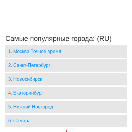
Самые популярные города: (RU)
1. Москва Точное время
2. Санкт-Петербург
3. Новосибирск
4. Екатеринбург
5. Нижний Новгород
6. Самара