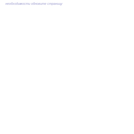
необходимости обновите страницу