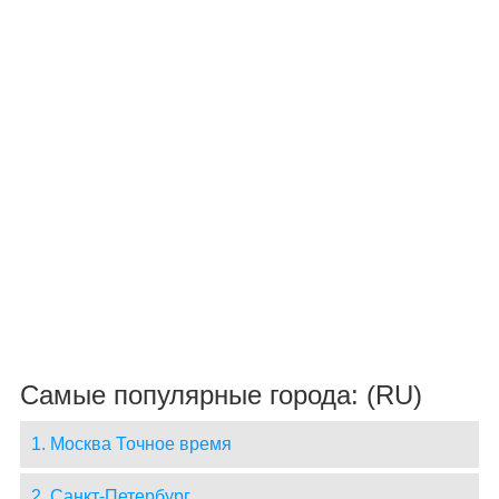
Самые популярные города: (RU)
1. Москва Точное время
2. Санкт-Петербург