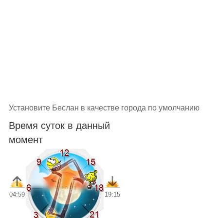
Установите Беслан в качестве города по умолчанию
Время суток в данный
момент
04:59
19:15