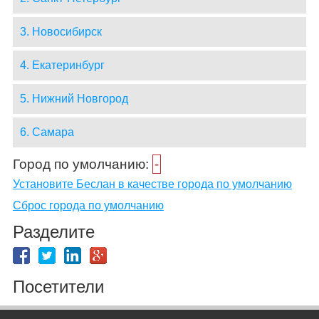
3. Новосибирск
4. Екатеринбург
5. Нижний Новгород
6. Самара
Город по умолчанию:
-
Установите Беслан в качестве города по умолчанию
Сброс города по умолчанию
Разделите
Посетители