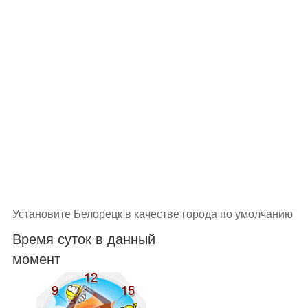
Установите Белорецк в качестве города по умолчанию
Время суток в данный
момент