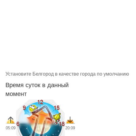
Установите Белгород в качестве города по умолчанию
Время суток в данный
момент
05:09
20:09