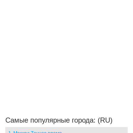
Самые популярные города: (RU)