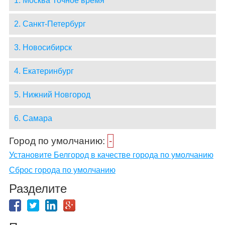
1. Москва Точное время
2. Санкт-Петербург
3. Новосибирск
4. Екатеринбург
5. Нижний Новгород
6. Самара
Город по умолчанию:
-
Установите Белгород в качестве города по умолчанию
Сброс города по умолчанию
Разделите