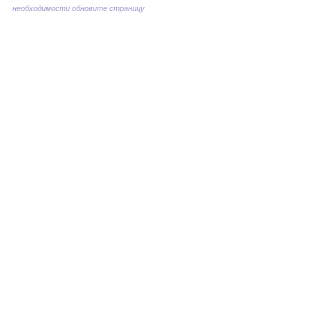
необходимости обновите страницу