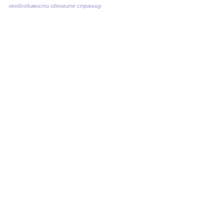
необходимости обновите страницу