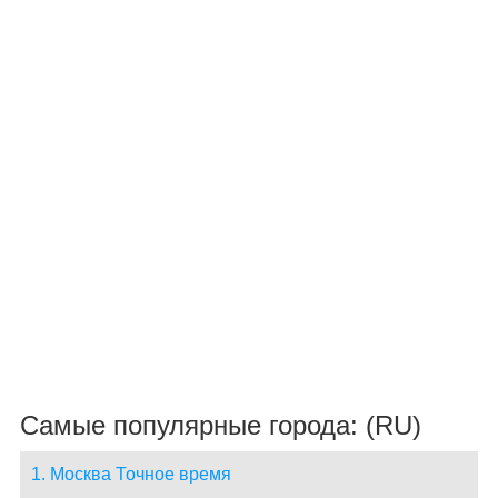
Самые популярные города: (RU)
1. Москва Точное время