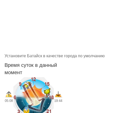
Установите Батайск в качестве города по умолчанию
Время суток в данный
момент
05:08
19:44