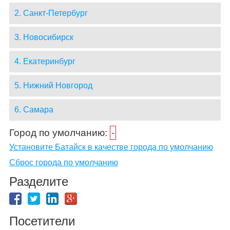
2. Санкт-Петербург
3. Новосибирск
4. Екатеринбург
5. Нижний Новгород
6. Самара
Город по умолчанию:
-
Установите Батайск в качестве города по умолчанию
Сброс города по умолчанию
Разделите
Посетители