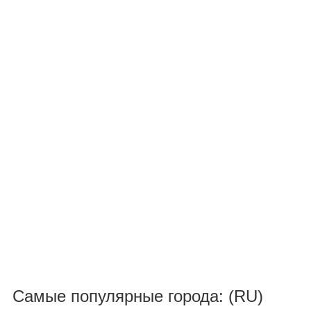
Самые популярные города: (RU)