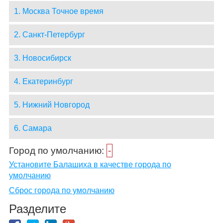
1. Москва Точное время
2. Санкт-Петербург
3. Новосибирск
4. Екатеринбург
5. Нижний Новгород
6. Самара
Город по умолчанию:
-
Установите Балашиха в качестве города по
умолчанию
Сброс города по умолчанию
Разделите