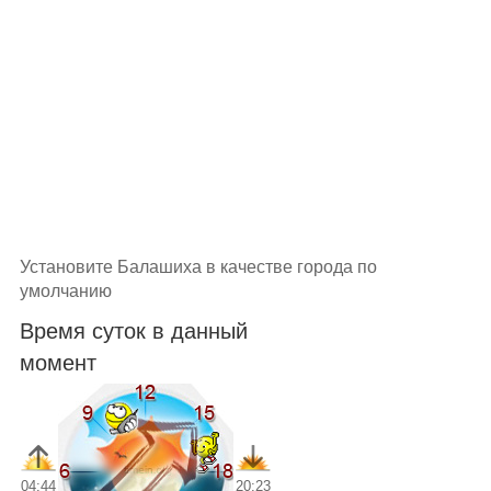
Установите Балашиха в качестве города по
умолчанию
Время суток в данный
момент
04:44
20:23