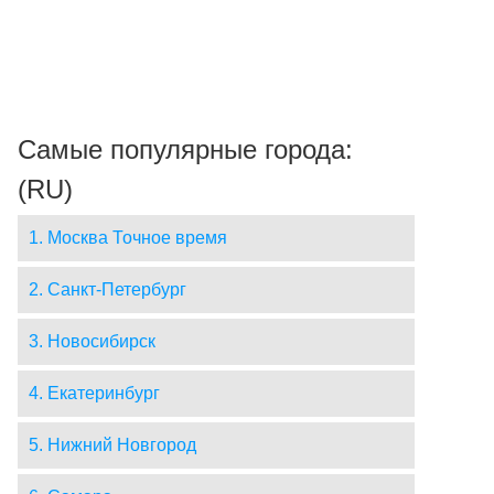
Самые популярные города:
(RU)
1. Москва Точное время
2. Санкт-Петербург
3. Новосибирск
4. Екатеринбург
5. Нижний Новгород