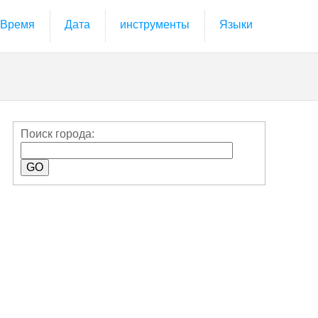
Время
Дата
инструменты
Языки
Поиск города: