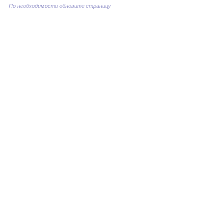
По необходимости обновите страницу