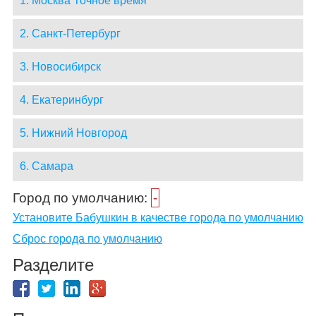
1. Москва Точное время
2. Санкт-Петербург
3. Новосибирск
4. Екатеринбург
5. Нижний Новгород
6. Самара
Город по умолчанию:
-
Установите Бабушкин в качестве города по умолчанию
Сброс города по умолчанию
Разделите