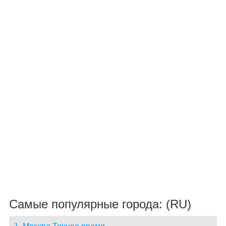
Самые популярные города: (RU)