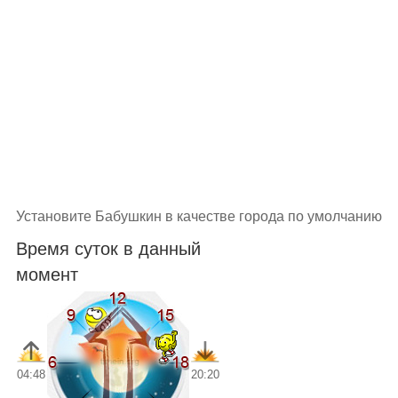
Установите Бабушкин в качестве города по умолчанию
Время суток в данный
момент
04:48
20:20