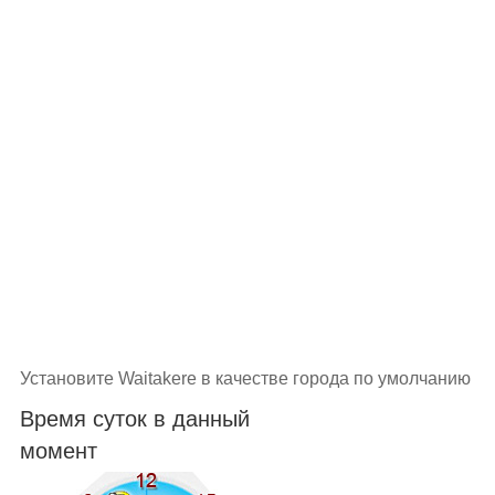
Установите Waitakere в качестве города по умолчанию
Время суток в данный
момент