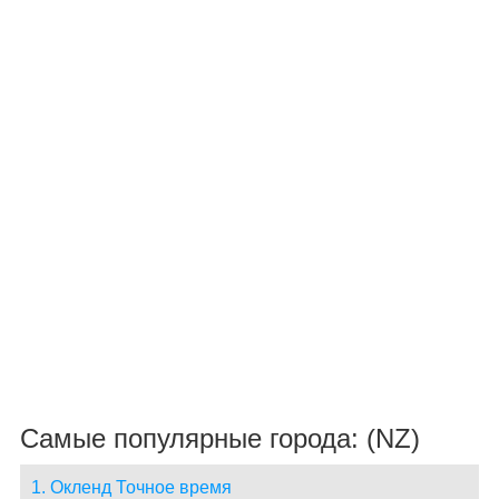
Самые популярные города: (NZ)
1. Окленд Точное время