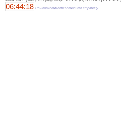
06:44:18
По необходимости обновите страницу