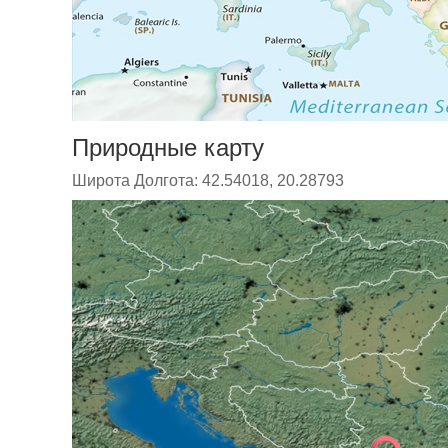
Природные карту
Широта Долгота: 42.54018, 20.28793