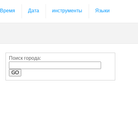
Время
Дата
инструменты
Языки
Поиск города: