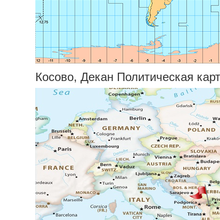
Косово, Декан Политическая кар