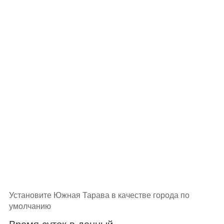
Установите Южная Тарава в качестве города по
умолчанию