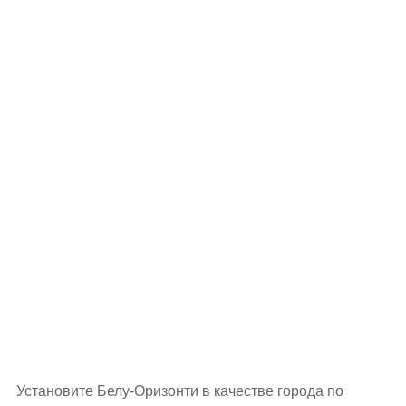
Установите Белу-Оризонти в качестве города по