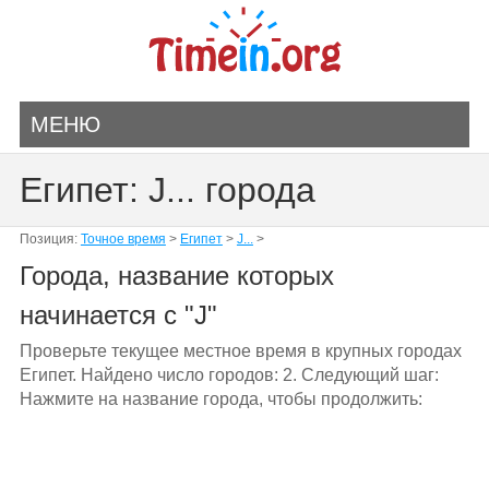
МЕНЮ
Египет: J... города
Позиция:
Точное время
>
Египет
>
J...
>
Города, название которых
начинается с "J"
Проверьте текущее местное время в крупных городах
Египет. Найдено число городов: 2. Следующий шаг:
Нажмите на название города, чтобы продолжить: