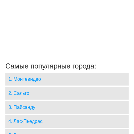
Самые популярные города:
1. Монтевидео
2. Сальто
3. Пайсанду
4. Лас-Пьедрас