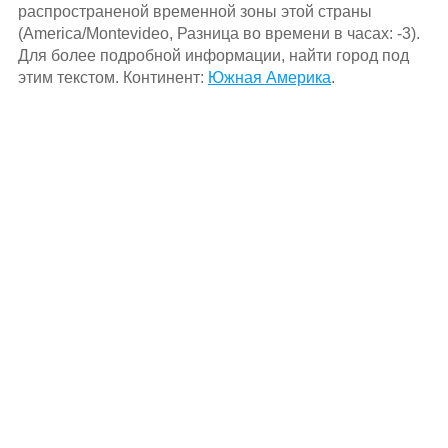
распространеной временной зоны этой страны
(America/Montevideo, Разница во времени в часах: -3).
Для более подробной информации, найти город под
этим текстом. Континент:
Южная Америка
.