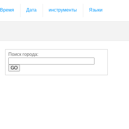
Время
Дата
инструменты
Языки
Поиск города: