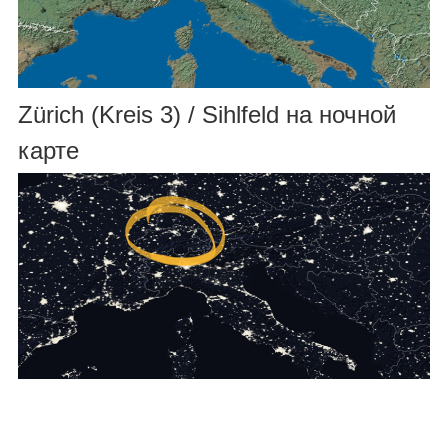
Zürich (Kreis 3) / Sihlfeld на ночной
карте