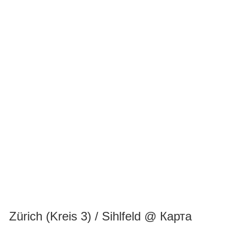
Zürich (Kreis 3) / Sihlfeld @ Карта