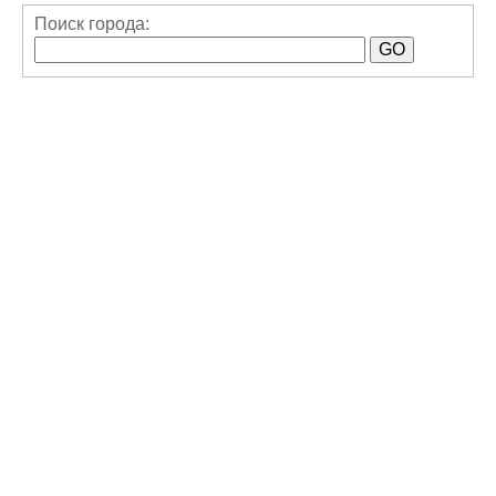
Поиск города: