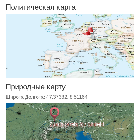
Политическая карта
Природные карту
Широта Долгота: 47.37382, 8.51164
Zürich (Kreis 3) / Sihlfeld