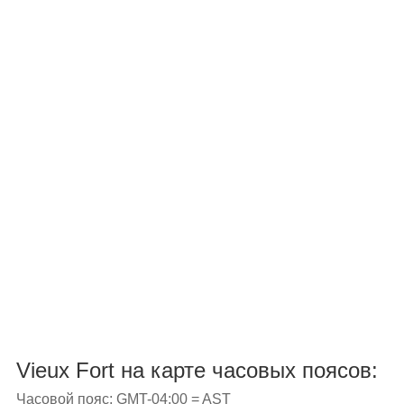
Vieux Fort на карте часовых поясов:
Часовой пояс: GMT-04:00 = AST