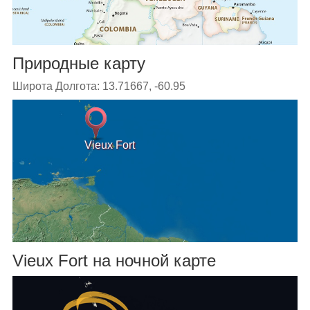
Природные карту
Широта Долгота: 13.71667, -60.95
Vieux Fort
Vieux Fort на ночной карте