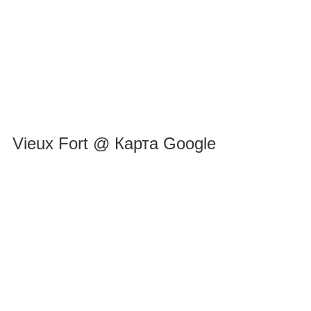
Vieux Fort @ Карта Google