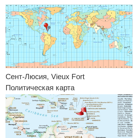
Сент-Люсия, Vieux Fort
Политическая карта