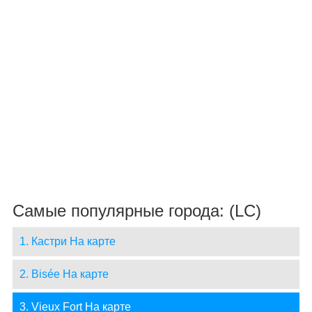
Самые популярные города: (LC)
1. Кастри На карте
2. Bisée На карте
3. Vieux Fort На карте