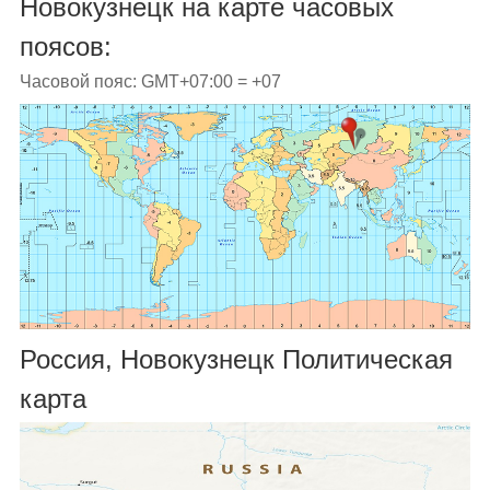
Новокузнецк на карте часовых
поясов:
Часовой пояс: GMT+07:00 = +07
Россия, Новокузнецк Политическая
карта