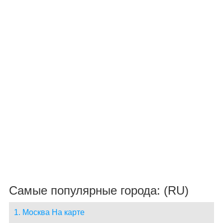
Самые популярные города: (RU)
1. Москва На карте