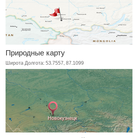
Природные карту
Широта Долгота: 53.7557, 87.1099
Новокузнецк