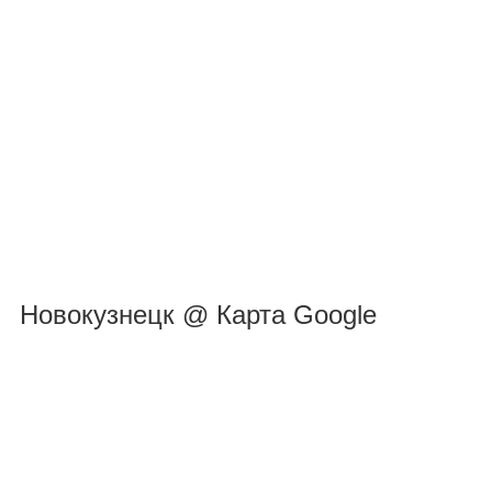
Новокузнецк @ Карта Google