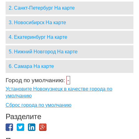
2. Санкт-Петербург На карте
3. Новосибирск На карте
4. Екатеринбург На карте
5. Нижний Новгород На карте
6. Самара На карте
Город по умолчанию:
-
Установите Новокузнецк в качестве города по
умолчанию
Сброс города по умолчанию
Разделите