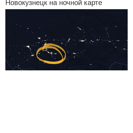
Новокузнецк на ночной карте