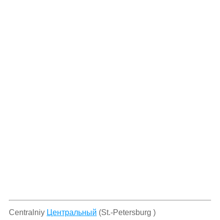
Centralniy
Центральный
(St.-Petersburg )