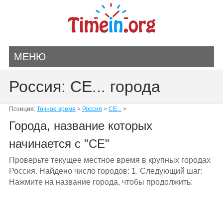
МЕНЮ
Россия: CE... города
Позиция:
Точное время
>
Россия
>
CE...
>
Города, название которых
начинается с "CE"
Проверьте текущее местное время в крупных городах
Россия. Найдено число городов: 1. Следующий шаг:
Нажмите на название города, чтобы продолжить: