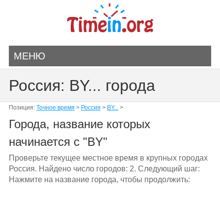
МЕНЮ
Россия: BY... города
Позиция:
Точное время
>
Россия
>
BY...
>
Города, название которых
начинается с "BY"
Проверьте текущее местное время в крупных городах
Россия. Найдено число городов: 2. Следующий шаг:
Нажмите на название города, чтобы продолжить: