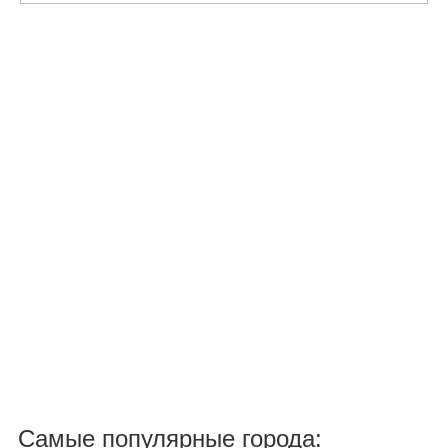
Самые популярные города: