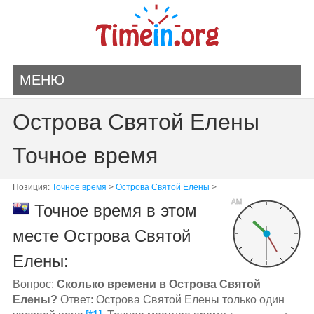
МЕНЮ
Острова Святой Елены
Точное время
Позиция:
Точное время
>
Острова Святой Елены
>
AM
Точное время в этом
месте Острова Святой
Елены:
Вопрос:
Сколько времени в Острова Святой
Елены?
Ответ: Острова Святой Елены только один