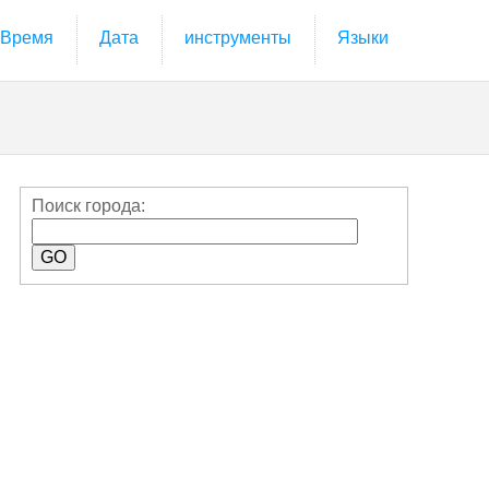
Время
Дата
инструменты
Языки
Поиск города: