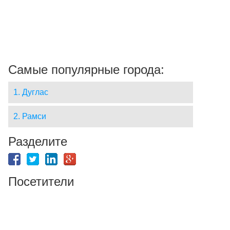
Самые популярные города:
1. Дуглас
2. Рамси
Разделите
Посетители