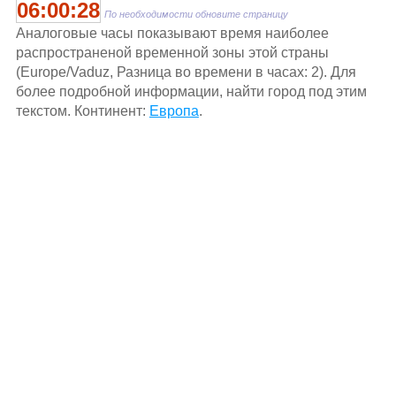
06:00:28
По необходимости обновите страницу
Aналоговые часы показывают время наиболее
распространеной временной зоны этой страны
(Europe/Vaduz, Разница во времени в часах: 2). Для
более подробной информации, найти город под этим
текстом. Континент:
Европа
.