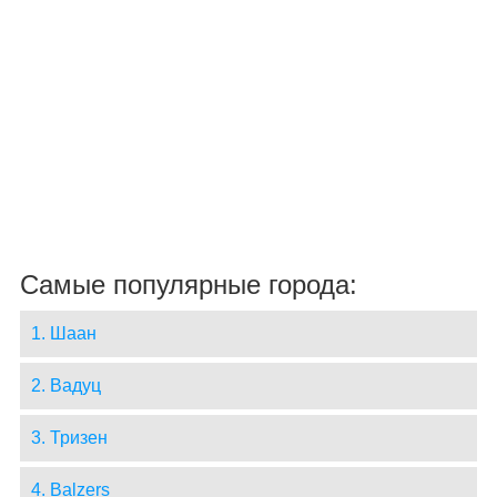
Самые популярные города:
1. Шаан
2. Вадуц
3. Тризен
4. Balzers