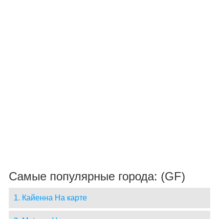
Самые популярные города: (GF)
1. Кайенна На карте