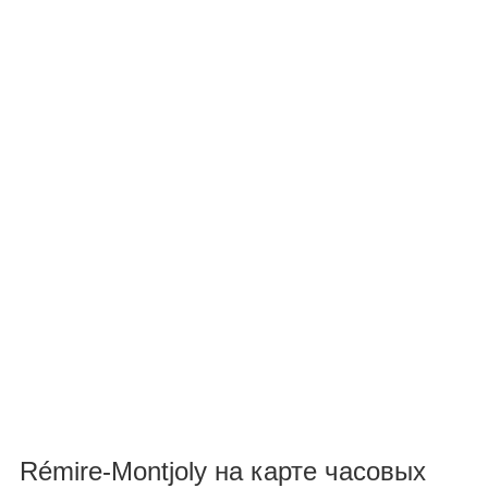
Rémire-Montjoly на карте часовых