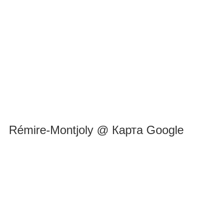
Rémire-Montjoly @ Карта Google