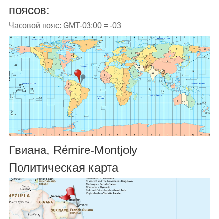
поясов:
Часовой пояс: GMT-03:00 = -03
Гвиана, Rémire-Montjoly
Политическая карта