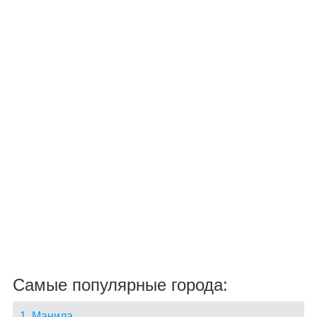
Самые популярные города:
1. Манила