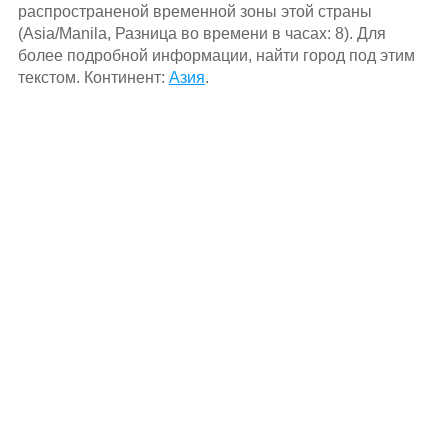
распространеной временной зоны этой страны
(Asia/Manila, Разница во времени в часах: 8). Для
более подробной информации, найти город под этим
текстом. Континент:
Азия
.