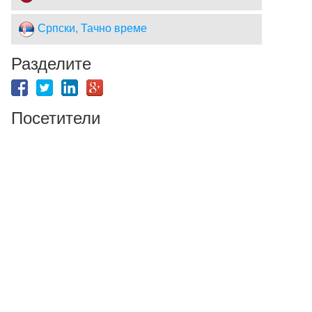
Српски, Тачно време
Разделите
Посетители