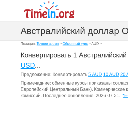
Австралийский доллар 
Позиция:
Точное время
>
Обменный курс
> AUD >
Конвертировать 1 Австралийский
USD
...
Предложение: Конвертировать
5 AUD
10 AUD
20
Примечадние: обменные курсы приказаны согласн
Европейский Центральный Банк). Коммерческие к
комиссий. Последнее обновление: 2026-07-31.
[*