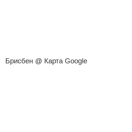
Брисбен @ Карта Google