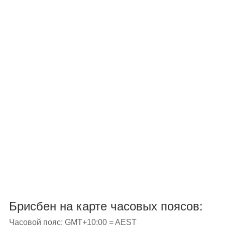
Брисбен на карте часовых поясов:
Часовой пояс: GMT+10:00 = AEST