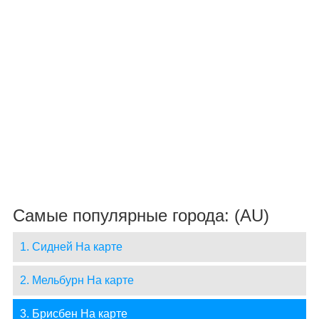
Самые популярные города: (AU)
1. Сидней На карте
2. Мельбурн На карте
3. Брисбен На карте